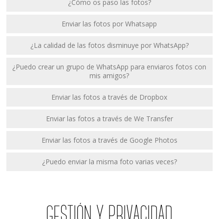
¿Cómo os paso las fotos?
Enviar las fotos por Whatsapp
¿La calidad de las fotos disminuye por WhatsApp?
¿Puedo crear un grupo de WhatsApp para enviaros fotos con
mis amigos?
Enviar las fotos a través de Dropbox
Enviar las fotos a través de We Transfer
Enviar las fotos a través de Google Photos
¿Puedo enviar la misma foto varias veces?
GESTIÓN Y PRIVACIDAD