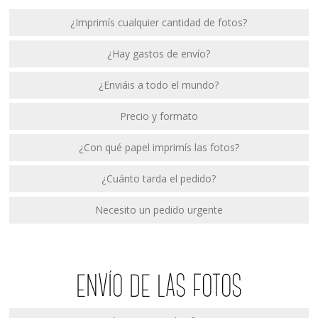
¿Imprimís cualquier cantidad de fotos?
¿Hay gastos de envío?
¿Enviáis a todo el mundo?
Precio y formato
¿Con qué papel imprimís las fotos?
¿Cuánto tarda el pedido?
Necesito un pedido urgente
ENVÍO DE LAS FOTOS