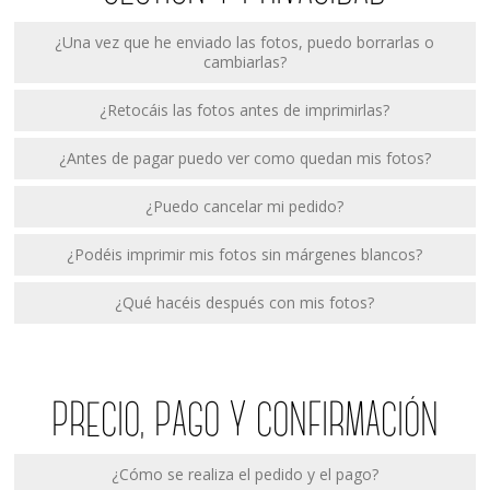
¿Una vez que he enviado las fotos, puedo borrarlas o
cambiarlas?
¿Retocáis las fotos antes de imprimirlas?
¿Antes de pagar puedo ver como quedan mis fotos?
¿Puedo cancelar mi pedido?
¿Podéis imprimir mis fotos sin márgenes blancos?
¿Qué hacéis después con mis fotos?
PRECIO, PAGO Y CONFIRMACIÓN
¿Cómo se realiza el pedido y el pago?